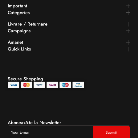
Important
Categories
Livrare / Returnare
Campaigns
Amanet
Quick Links​
Secure Shopping
Abonează-te la Newsletter