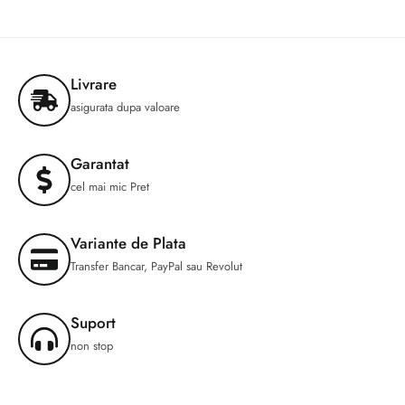
Livrare
asigurata dupa valoare
Garantat
cel mai mic Pret
Variante de Plata
Transfer Bancar, PayPal sau Revolut
Suport
non stop