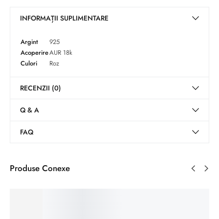
INFORMAȚII SUPLIMENTARE
Argint
925
Acoperire
AUR 18k
Culori
Roz
RECENZII (0)
Q & A
FAQ
Produse Conexe