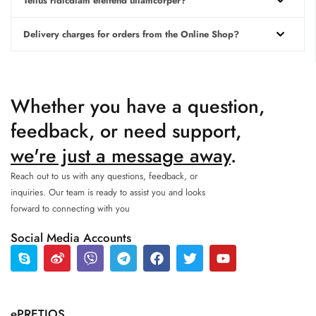
Tellus ridicdiam eleifend ullamcorper?
Delivery charges for orders from the Online Shop?
Whether you have a question,
feedback, or need support,
we're just a message away
.
Reach out to us with any questions, feedback, or
inquiries. Our team is ready to assist you and looks
forward to connecting with you
Social Media Accounts
ePRETIOS