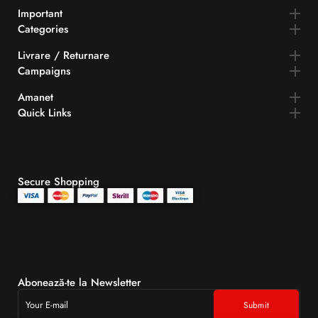
Important
Categories
Livrare / Returnare
Campaigns
Amanet
Quick Links​
Secure Shopping
Abonează-te la Newsletter