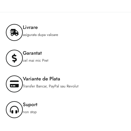
Livrare
asigurata dupa valoare
Garantat
cel mai mic Pret
Variante de Plata
Transfer Bancar, PayPal sau Revolut
Suport
non stop